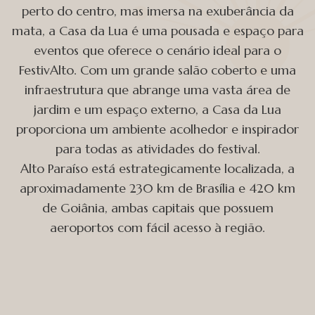
perto do centro, mas imersa na exuberância da
mata, a Casa da Lua é uma pousada e espaço para
eventos que oferece o cenário ideal para o
FestivAlto. Com um grande salão coberto e uma
infraestrutura que abrange uma vasta área de
jardim e um espaço externo, a Casa da Lua
proporciona um ambiente acolhedor e inspirador
para todas as atividades do festival.
Alto Paraíso está estrategicamente localizada, a
aproximadamente 230 km de Brasília e 420 km
de Goiânia, ambas capitais que possuem
aeroportos com fácil acesso à região.