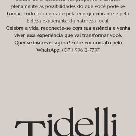
plenamente as possibilidades do que você pode se
tornar. Tudo isso cercado pela energia vibrante e pela
beleza exuberante da natureza local.
Celebre a vida, reconecte-se com sua essência e venha
viver essa experiência que vai transformar você.
Quer se inscrever agora? Entre em contato pelo
WhatsApp:
(071) 99612-7797