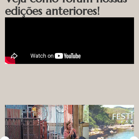
edições anteriores!