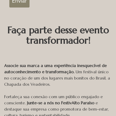
Enviar
Faça parte desse evento
transformador!
Associe sua marca a uma experiência inesquecível de
autoconhecimento e transformação.
Um festival único
no coração de um dos lugares mais bonitos do Brasil, a
Chapada dos Veadeiros.
Fortaleça sua conexão com um público engajado e
consciente.
Junte-se a nós no FestivAlto Paraíso
e
destaque sua empresa como promotora de bem-estar,
cultura, turismo e sustentabilidade.