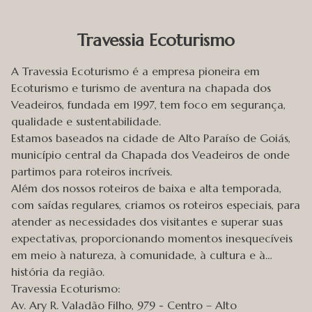
Travessia Ecoturismo
A Travessia Ecoturismo é a empresa pioneira em
Ecoturismo e turismo de aventura na chapada dos
Veadeiros, fundada em 1997, tem foco em segurança,
qualidade e sustentabilidade.
Estamos baseados na cidade de Alto Paraíso de Goiás,
município central da Chapada dos Veadeiros de onde
partimos para roteiros incríveis.
Além dos nossos roteiros de baixa e alta temporada,
com saídas regulares, criamos os roteiros especiais, para
atender as necessidades dos visitantes e superar suas
expectativas, proporcionando momentos inesquecíveis
em meio à natureza, à comunidade, à cultura e à
história da região.
Travessia Ecoturismo:
Av. Ary R. Valadão Filho, 979 - Centro – Alto